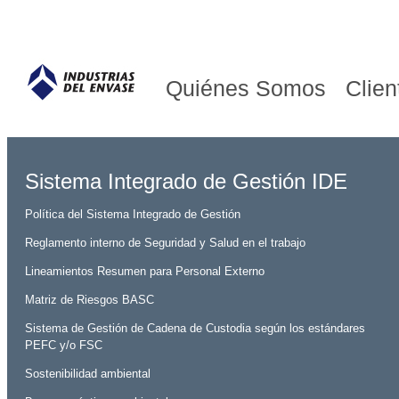
Quiénes Somos
Clien
Sistema Integrado de Gestión IDE
Política del Sistema Integrado de Gestión
Reglamento interno de Seguridad y Salud en el trabajo
Lineamientos Resumen para Personal Externo
Matriz de Riesgos BASC
Sistema de Gestión de Cadena de Custodia según los estándares
PEFC y/o FSC
Sostenibilidad ambiental