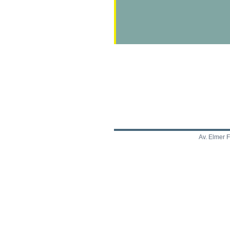
Av. Elmer 