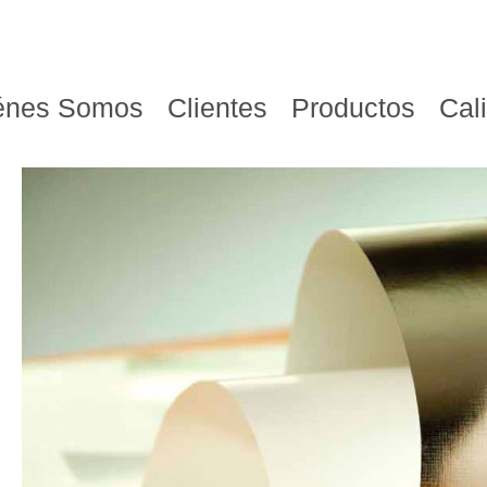
énes Somos
Clientes
Productos
Cal